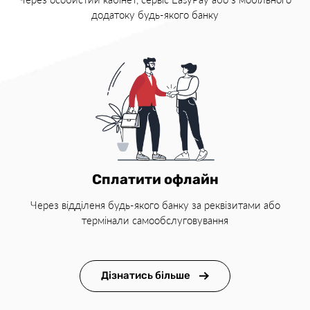
додатоку будь-якого банку
Сплатити офлайн
Через відділеня будь-якого банку за реквізитами або
термінали самообслуговування
Дізнатись більше