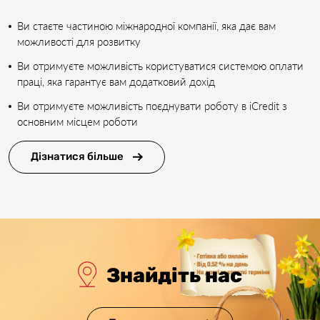
Ви стаєте частиною міжнародної компанії, яка дає вам
можливості для розвитку
Ви отримуєте можливість користуватися системою оплати
праці, яка гарантує вам додатковий дохід
Ви отримуєте можливість поєднувати роботу в iCredit з
основним місцем роботи
Дізнатися більше
Знайдіть нас