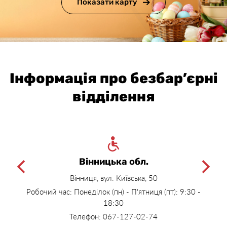
Показати карту
Інформація про безбар’єрні
відділення
Вінницька обл.
Вінниця, вул. Київська, 50
Робочий час: Понеділок (пн) - П'ятниця (пт): 9:30 -
18:30
Телефон: 067-127-02-74