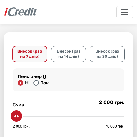
Внесок (раз
Внесок (раз
Внесок (раз
на 7 днів)
на 14 днів)
на 30 днів)
Пенсіонер
Нi
Так
2 000 грн.
Сума
2 000 грн.
70 000 грн.