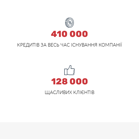
410 000
КРЕДИТІВ ЗА ВЕСЬ ЧАС ІСНУВАННЯ КОМПАНІЇ
128 000
ЩАСЛИВИХ КЛІЄНТІВ