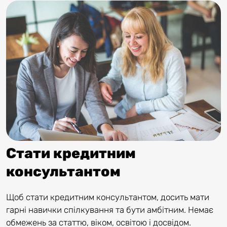
Стати кредитним
консультантом
Щоб стати кредитним консультантом, досить мати
гарні навички спілкування та бути амбітним. Немає
обмежень за статтю, віком, освітою і досвідом.