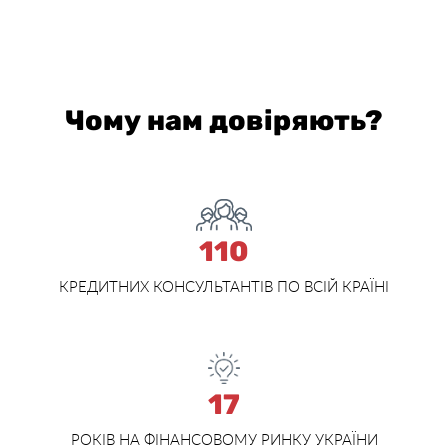
Чому нам довіряють?
110
КРЕДИТНИХ КОНСУЛЬТАНТІВ ПО ВСІЙ КРАЇНІ
17
РОКІВ НА ФІНАНСОВОМУ РИНКУ УКРАЇНИ