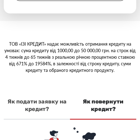
ТОВ «ІЗІ КРЕДИТ» надає можливість отримання кредиту на
умовах: сума кредиту від 1000,00 до 50 000,00 грн. на строк від
4 тижнів до 65 тижнів з реальною річною процентною ставкою
від 671% до 19584%, в залежності від строку кредиту, суми
кредиту та обраного кредитного продукту.
Як подати заявку на
Як повернути
кредит?
кредит?