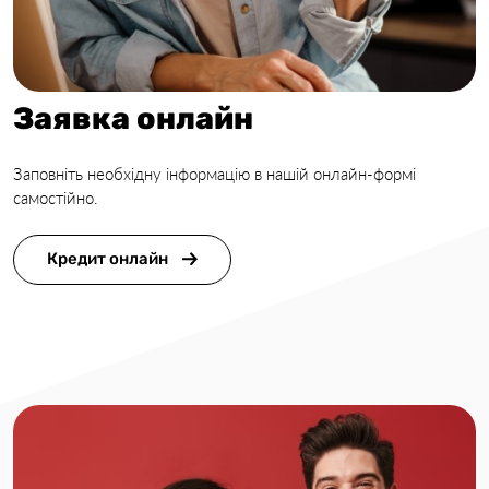
Заявка онлайн
Заповніть необхідну інформацію в нашій онлайн-формі
самостійно.
Кредит онлайн