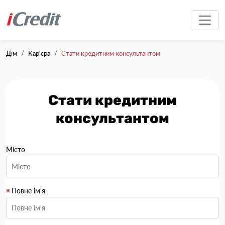
Дім
Кар'єра
Стати кредитним консультантом
Стати кредитним
консультантом
Місто
Повне ім'я