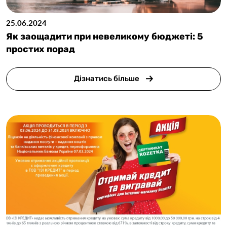
25.06.2024
Як заощадити при невеликому бюджеті: 5
простих порад
Дізнатись більше