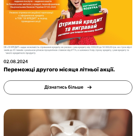
02.08.2024
Переможці другого місяця літньої акції.
Дізнатись більше