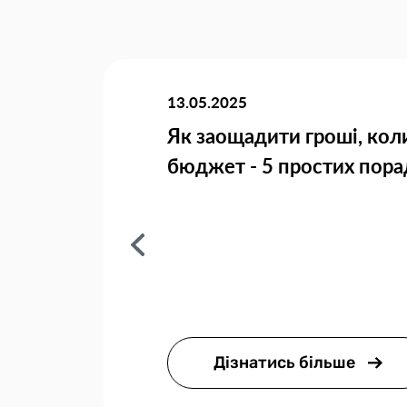
13.05.2025
Як заощадити гроші, кол
бюджет - 5 простих пора
Дізнатись більше