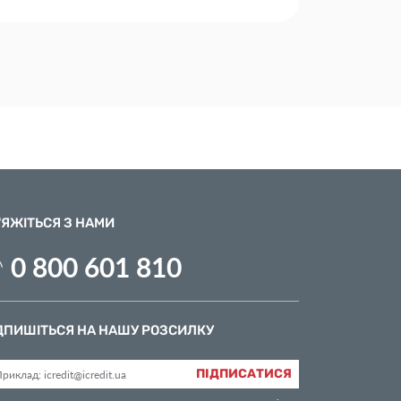
'ЯЖІТЬСЯ З НАМИ
0 800 601 810
ДПИШІТЬСЯ НА НАШУ РОЗСИЛКУ
ПІДПИСАТИСЯ