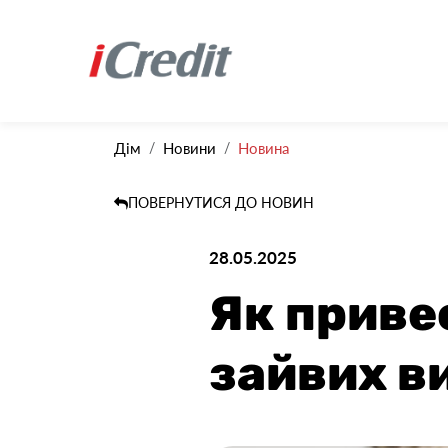
Дім
Новини
Новина
ПОВЕРНУТИСЯ ДО НОВИН
28.05.2025
Як приве
зайвих в